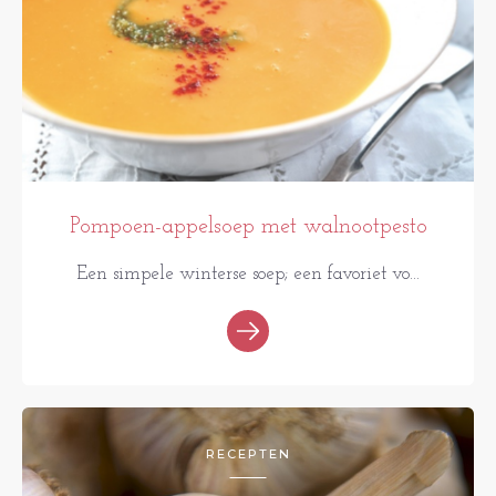
Pompoen-appelsoep met walnootpesto
Een simpele winterse soep; een favoriet vo...
RECEPTEN