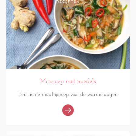
RECEPTEN
Misosoep met noedels
Een lichte maaltijdsoep voor de warme dagen