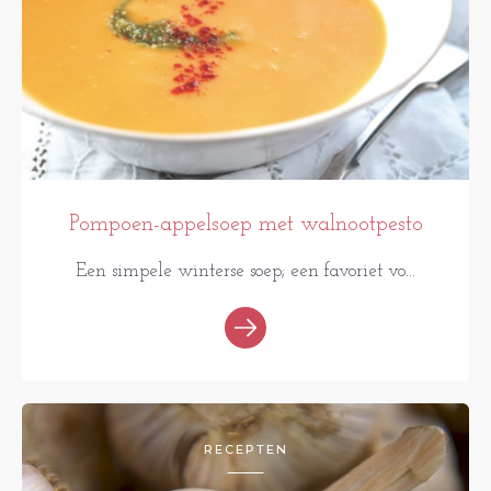
Pompoen-appelsoep met walnootpesto
Een simpele winterse soep; een favoriet vo...
RECEPTEN