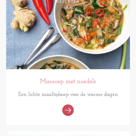
RECEPTEN
Misosoep met noedels
Een lichte maaltijdsoep voor de warme dagen