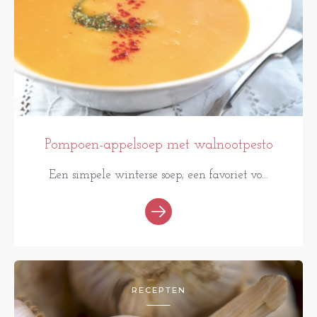
Pompoen-appelsoep met walnootpesto
Een simpele winterse soep; een favoriet vo...
RECEPTEN