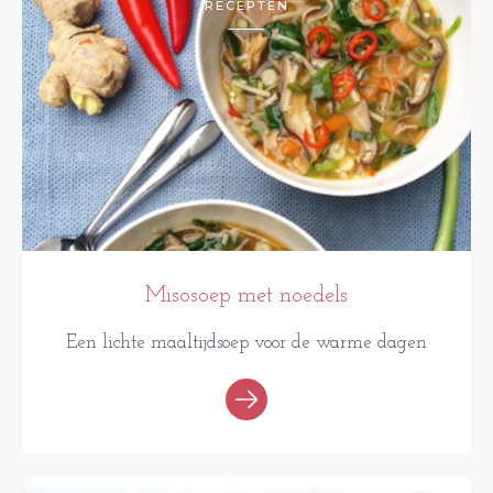
RECEPTEN
Misosoep met noedels
Een lichte maaltijdsoep voor de warme dagen