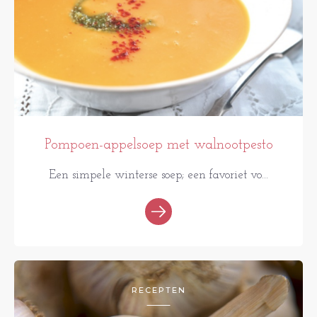
Pompoen-appelsoep met walnootpesto
Een simpele winterse soep; een favoriet vo...
RECEPTEN