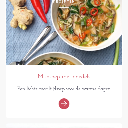
RECEPTEN
Misosoep met noedels
Een lichte maaltijdsoep voor de warme dagen