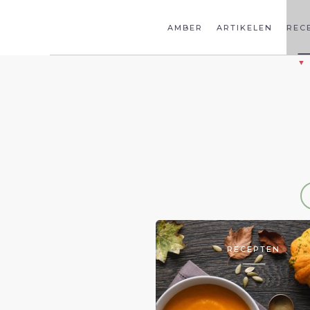
AMBER
ARTIKELEN
REC
RECEPTEN