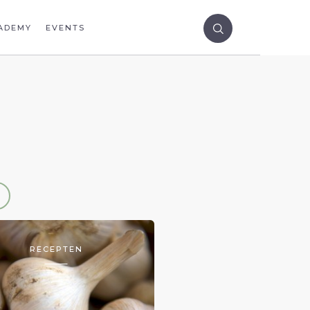
ADEMY
EVENTS
RECEPTEN