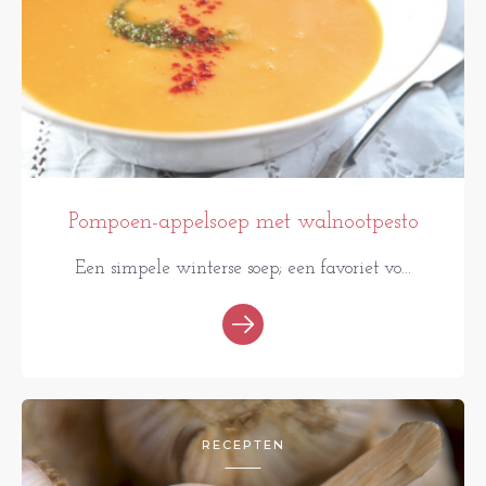
Pompoen-appelsoep met walnootpesto
Een simpele winterse soep; een favoriet vo...
RECEPTEN