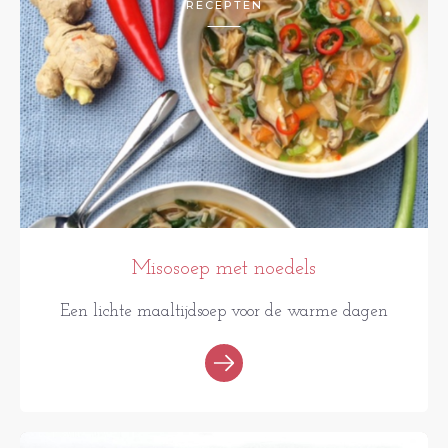
RECEPTEN
Misosoep met noedels
Een lichte maaltijdsoep voor de warme dagen