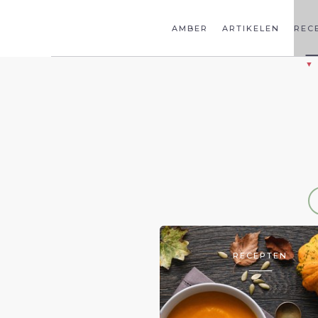
AMBER
ARTIKELEN
REC
RECEPTEN