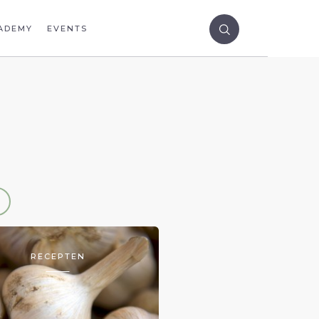
ADEMY
EVENTS
RECEPTEN