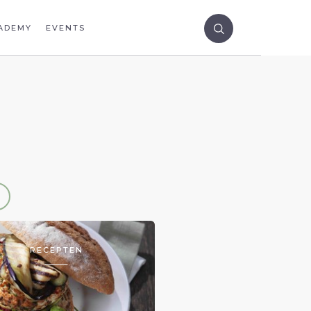
ADEMY
EVENTS
RECEPTEN