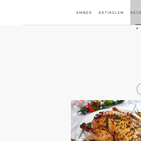
AMBER
ARTIKELEN
REC
RECEPTEN