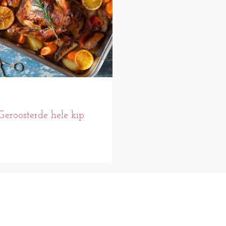
Geroosterde hele kip