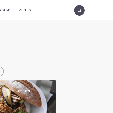
ADEMY
EVENTS
RECEPTEN