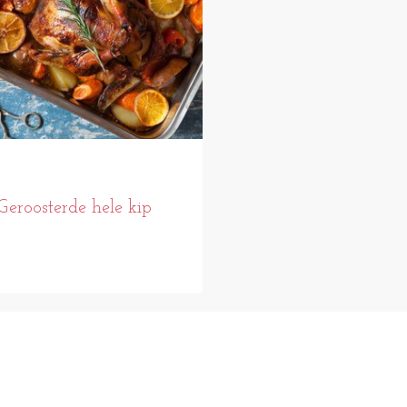
Geroosterde hele kip