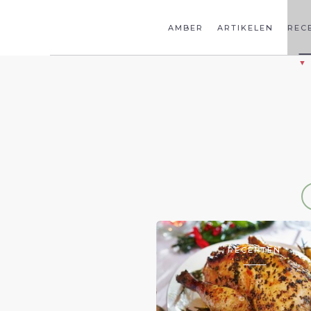
AMBER
ARTIKELEN
REC
RECEPTEN