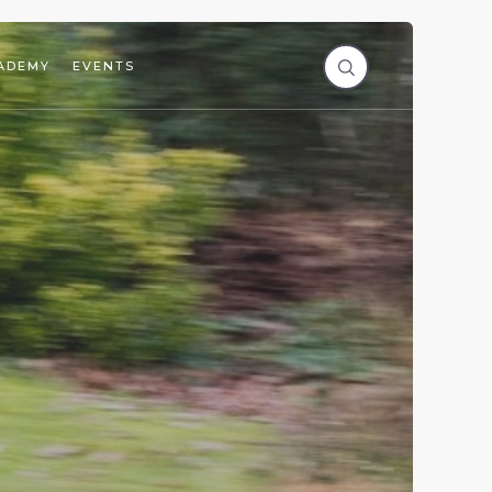
ADEMY
EVENTS