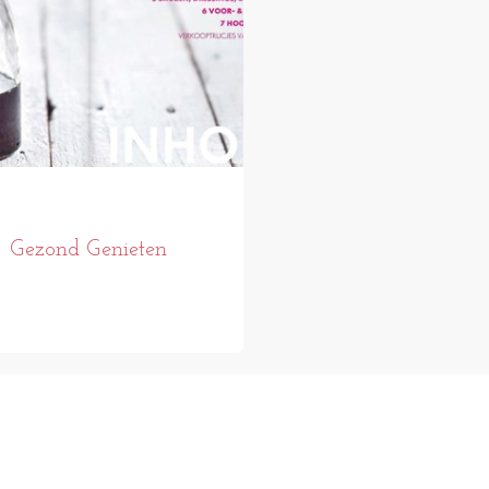
Gezond Genieten