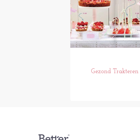
Gezond Trakteren