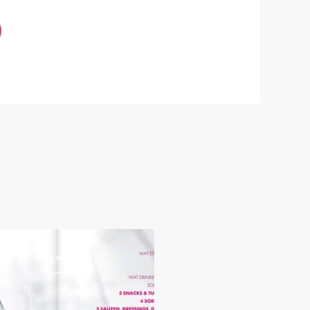
BOEKEN