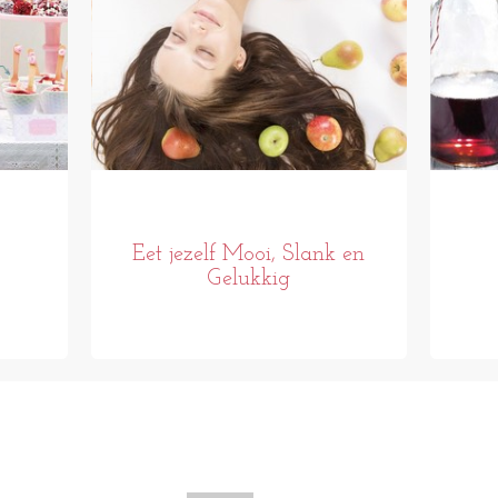
Eet jezelf Mooi, Slank en
Gelukkig