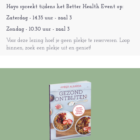
Hayo spreekt tijdens het Better Health Event op:
Zaterdag - 14.35 uur - zaal 3
Zondag - 10.30 uur - zaal 3
Voor deze lezing hoef je geen plekje te reserveren. Loop
binnen, zoek een plekje uit en geniet!