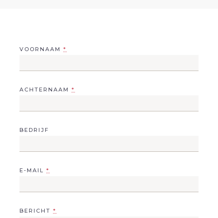
VOORNAAM
*
ACHTERNAAM
*
BEDRIJF
E-MAIL
*
BERICHT
*