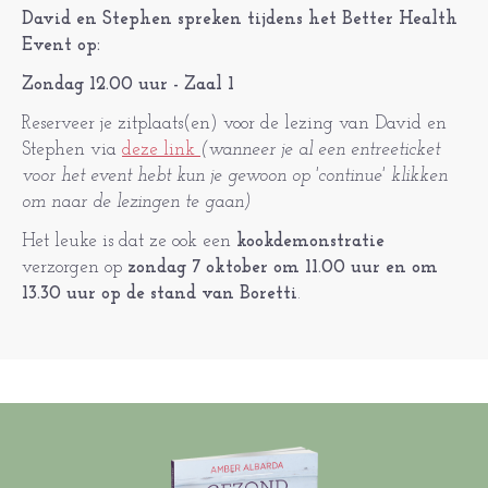
David en Stephen spreken tijdens het Better Health
Event op:
Zondag 12.00 uur - Zaal 1
Reserveer je zitplaats(en) voor de lezing van David en
Stephen via
deze link
(wanneer je al een entreeticket
voor het event hebt kun je gewoon op 'continue' klikken
om naar de lezingen te gaan)
Het leuke is dat ze ook een
kookdemonstratie
verzorgen op
zondag 7 oktober om 11.00 uur en om
13.30 uur op de stand van Boretti
.