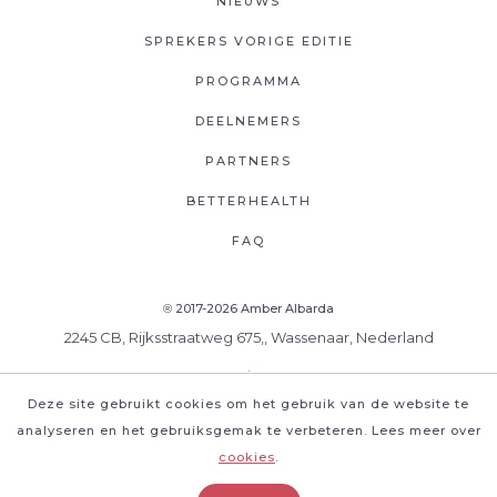
NIEUWS
SPREKERS VORIGE EDITIE
PROGRAMMA
DEELNEMERS
PARTNERS
BETTERHEALTH
FAQ
2017-2026 Amber Albarda
®
2245 CB, Rijksstraatweg 675,, Wassenaar, Nederland
.
Deze site gebruikt cookies om het gebruik van de website te
analyseren en het gebruiksgemak te verbeteren. Lees meer over
cookies
.