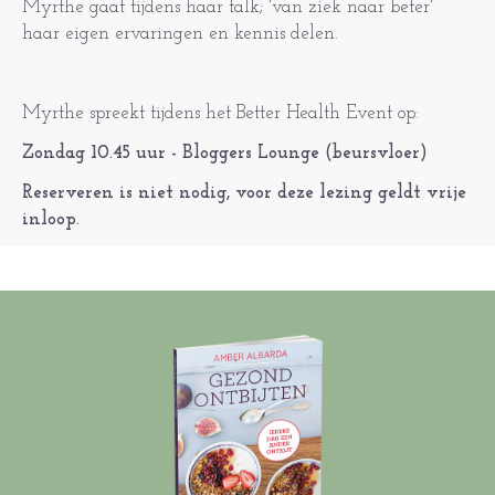
Myrthe gaat tijdens haar talk; 'van ziek naar beter'
haar eigen ervaringen en kennis delen.
Myrthe spreekt tijdens het Better Health Event op:
Zondag 10.45 uur - Bloggers Lounge (beursvloer)
Reserveren is niet nodig, voor deze lezing geldt vrije
inloop.