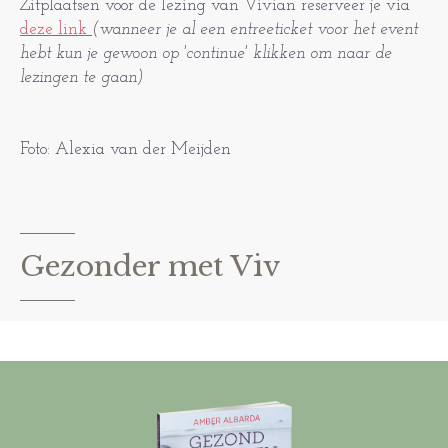
Zitplaatsen voor de lezing van Vivian reserveer je via
deze link
(wanneer je al een entreeticket voor het event
hebt kun je gewoon op 'continue' klikken om naar de
lezingen te gaan)
Foto: Alexia van der Meijden
Gezonder met Viv