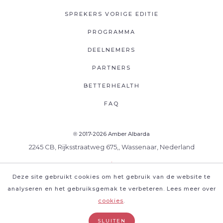
SPREKERS VORIGE EDITIE
PROGRAMMA
DEELNEMERS
PARTNERS
BETTERHEALTH
FAQ
2017-2026 Amber Albarda
®
2245 CB, Rijksstraatweg 675,, Wassenaar, Nederland
.
Deze site gebruikt cookies om het gebruik van de website te
analyseren en het gebruiksgemak te verbeteren. Lees meer over
cookies
.
SLUITEN