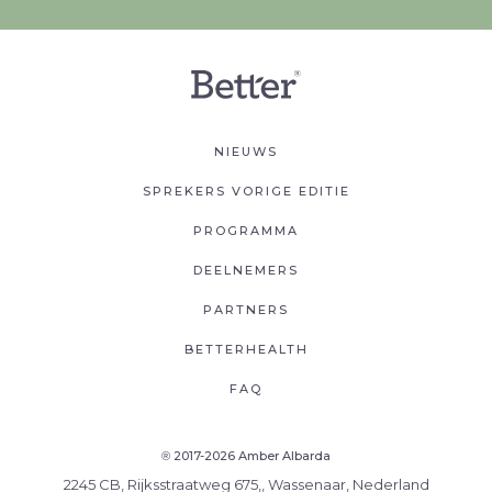
NIEUWS
SPREKERS VORIGE EDITIE
PROGRAMMA
DEELNEMERS
PARTNERS
BETTERHEALTH
FAQ
2017-2026 Amber Albarda
®
2245 CB, Rijksstraatweg 675,, Wassenaar, Nederland