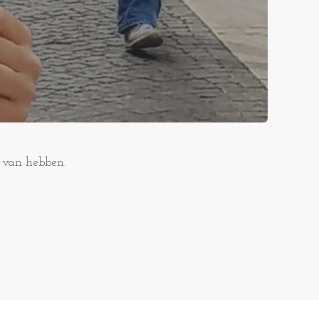
t van hebben.