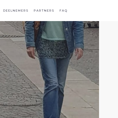
DEELNEMERS
PARTNERS
FAQ