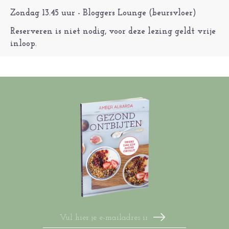
Zondag 13.45 uur - Bloggers Lounge (beursvloer)
Reserveren is niet nodig, voor deze lezing geldt vrije
inloop.