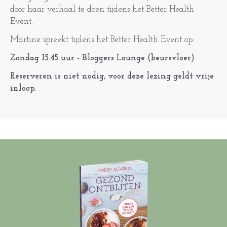
door haar verhaal te doen tijdens het Better Health
Event.
Martine spreekt tijdens het Better Health Event op:
Zondag 15.45 uur - Bloggers Lounge (beursvloer)
Reserveren is niet nodig, voor deze lezing geldt vrije
inloop.