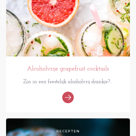
Alcoholvrije grapefruit cocktails
Zin in een feestelijk alcoholvrij drankje?...
RECEPTEN