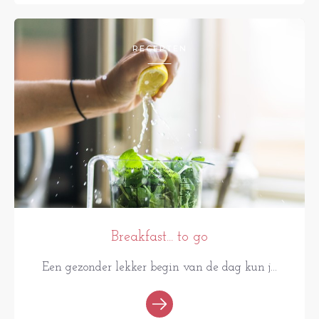
RECEPTEN
Breakfast... to go
Een gezonder lekker begin van de dag kun j...