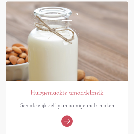
RECEPTEN
Huisgemaakte amandelmelk
Gemakkelijk zelf plantaardige melk maken