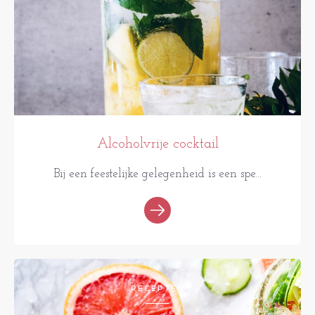
Alcoholvrije cocktail
Bij een feestelijke gelegenheid is een spe...
RECEPTEN