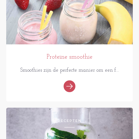
Proteïne smoothie
Smoothies zijn de perfecte manier om een f...
RECEPTEN