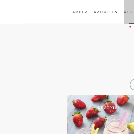
AMBER
ARTIKELEN
REC
RECEPTEN