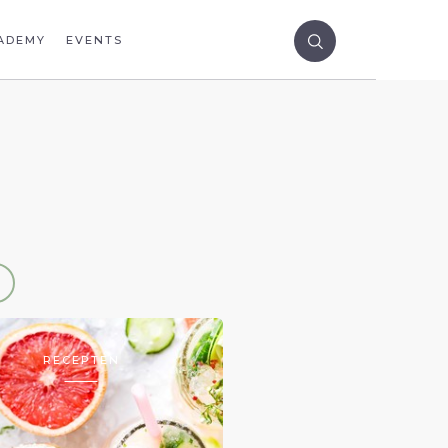
ADEMY
EVENTS
RECEPTEN