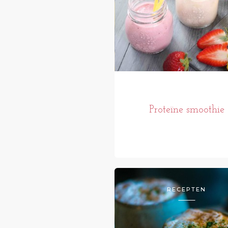
Proteïne smoothie
RECEPTEN