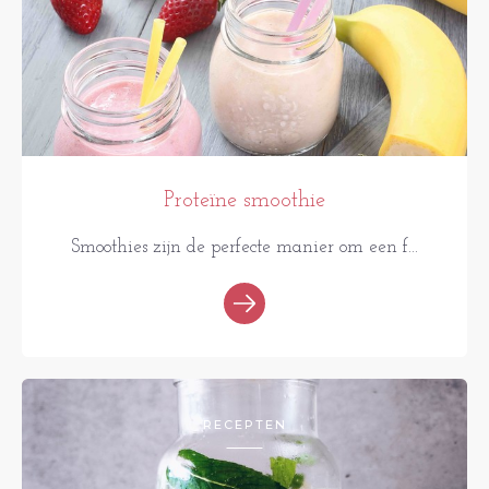
Proteïne smoothie
Smoothies zijn de perfecte manier om een f...
RECEPTEN