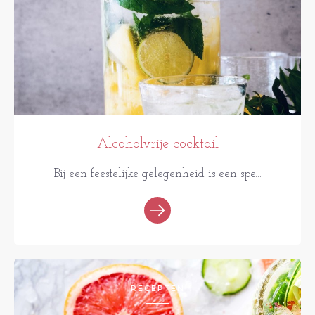
Alcoholvrije cocktail
Bij een feestelijke gelegenheid is een spe...
RECEPTEN