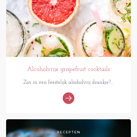
Alcoholvrije grapefruit cocktails
Zin in een feestelijk alcoholvrij drankje?...
RECEPTEN