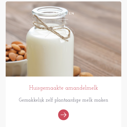
RECEPTEN
Huisgemaakte amandelmelk
Gemakkelijk zelf plantaardige melk maken