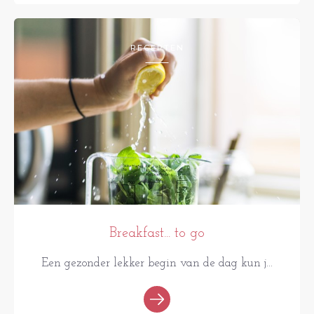
RECEPTEN
Breakfast... to go
Een gezonder lekker begin van de dag kun j...