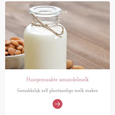
RECEPTEN
Huisgemaakte amandelmelk
Gemakkelijk zelf plantaardige melk maken