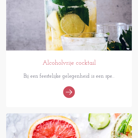
Alcoholvrije cocktail
Bij een feestelijke gelegenheid is een spe...
RECEPTEN