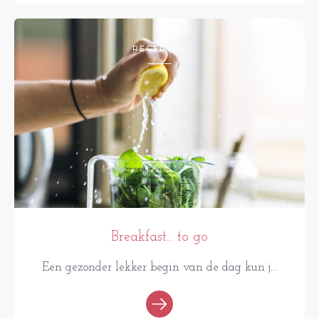
RECEPTEN
Breakfast... to go
Een gezonder lekker begin van de dag kun j...