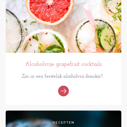
Alcoholvrije grapefruit cocktails
Zin in een feestelijk alcoholvrij drankje?...
RECEPTEN