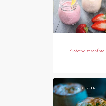
Proteïne smoothie
RECEPTEN