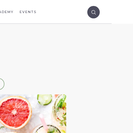
ADEMY
EVENTS
RECEPTEN