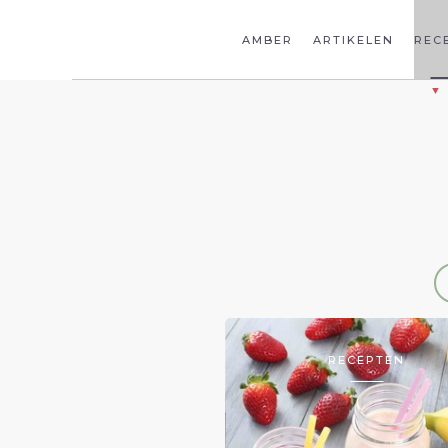
AMBER
ARTIKELEN
REC
RECEPTEN