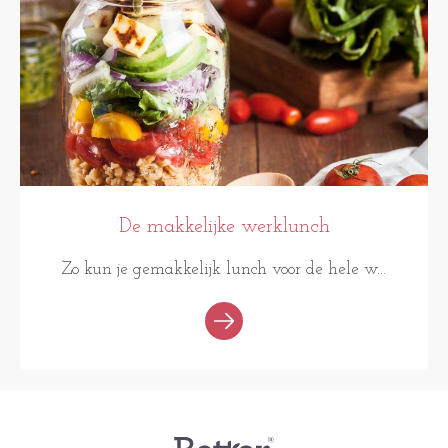
De makkelijke werklunch
Zo kun je gemakkelijk lunch voor de hele w...