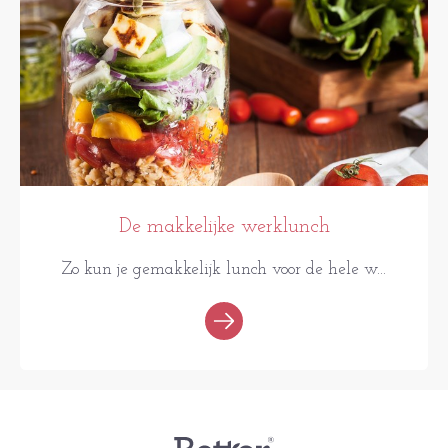
De makkelijke werklunch
Zo kun je gemakkelijk lunch voor de hele w...