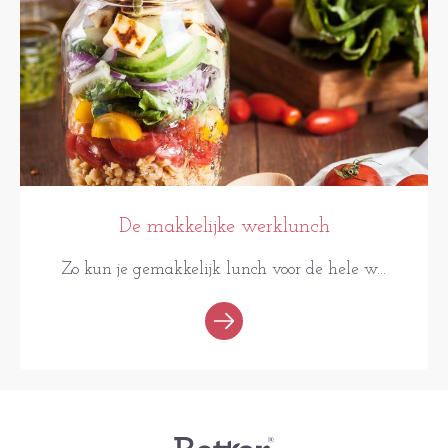
De makkelijke werklunch
Zo kun je gemakkelijk lunch voor de hele w...