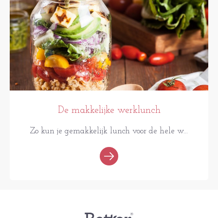
De makkelijke werklunch
Zo kun je gemakkelijk lunch voor de hele w...