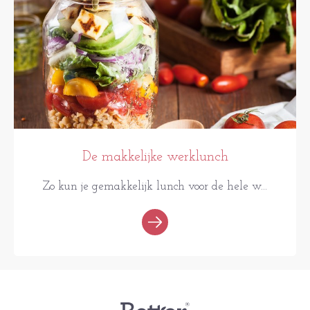
De makkelijke werklunch
Zo kun je gemakkelijk lunch voor de hele w...