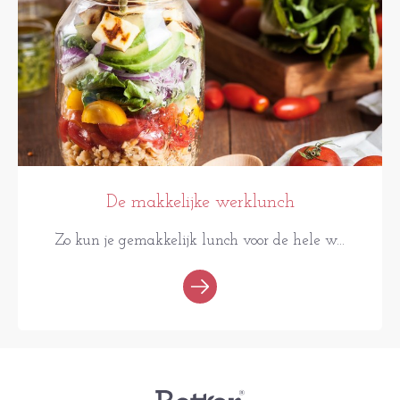
De makkelijke werklunch
Zo kun je gemakkelijk lunch voor de hele w...