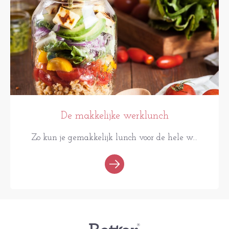
De makkelijke werklunch
Zo kun je gemakkelijk lunch voor de hele w...