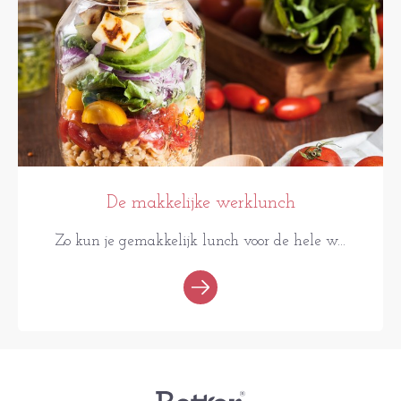
De makkelijke werklunch
Zo kun je gemakkelijk lunch voor de hele w...