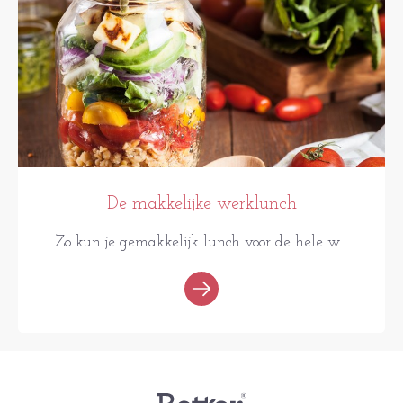
De makkelijke werklunch
Zo kun je gemakkelijk lunch voor de hele w...