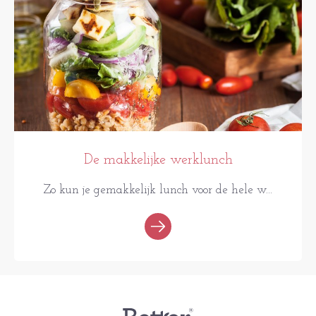
De makkelijke werklunch
Zo kun je gemakkelijk lunch voor de hele w...