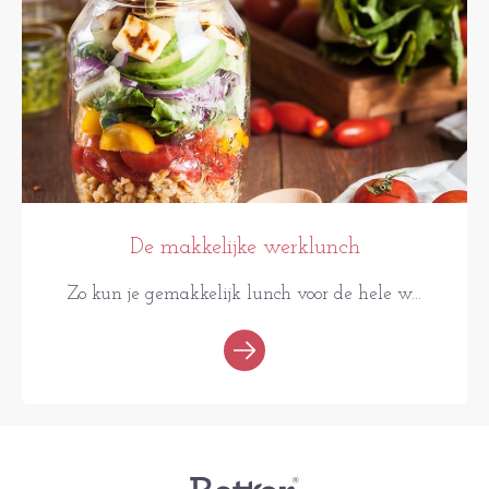
De makkelijke werklunch
Zo kun je gemakkelijk lunch voor de hele w...