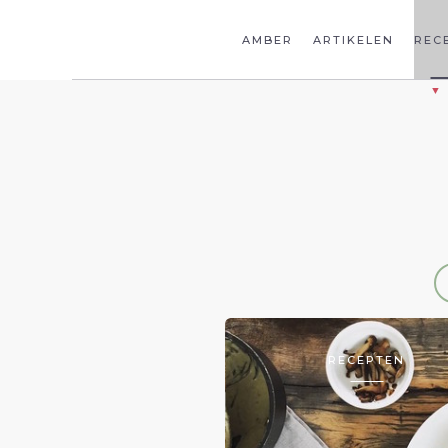
AMBER
ARTIKELEN
REC
RECEPTEN