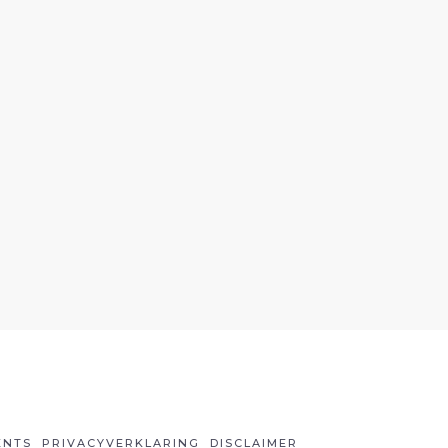
ENTS
PRIVACYVERKLARING
DISCLAIMER