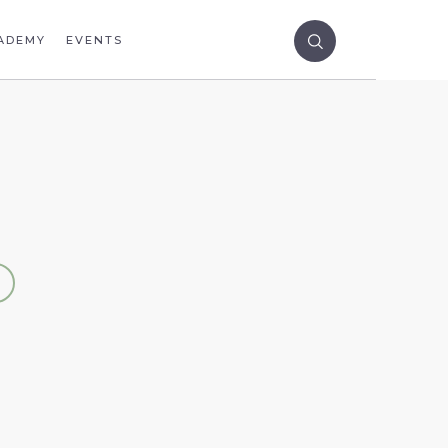
ADEMY
EVENTS