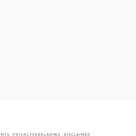
ENTS
PRIVACYVERKLARING
DISCLAIMER