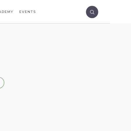
ADEMY
EVENTS