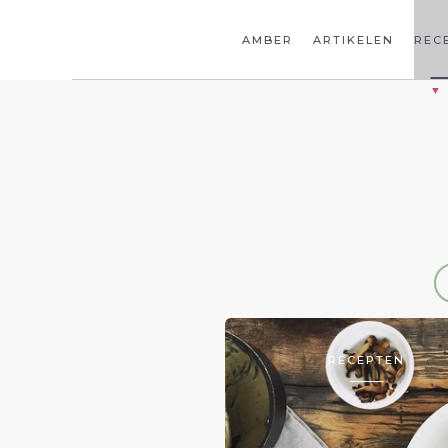
AMBER
ARTIKELEN
REC
RECEPTEN