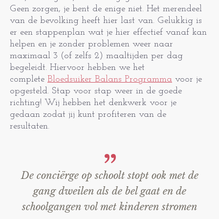
Geen zorgen, je bent de enige niet. Het merendeel
van de bevolking heeft hier last van. Gelukkig is
er een stappenplan wat je hier effectief vanaf kan
helpen en je zonder problemen weer naar
maximaal 3 (of zelfs 2) maaltijden per dag
begeleidt. Hiervoor hebben we het
complete
Bloedsuiker Balans Programma
voor je
opgesteld. Stap voor stap weer in de goede
richting! Wij hebben het denkwerk voor je
gedaan zodat jij kunt profiteren van de
resultaten.
De conciërge op schoolt stopt ook met de
gang dweilen als de bel gaat en de
schoolgangen vol met kinderen stromen