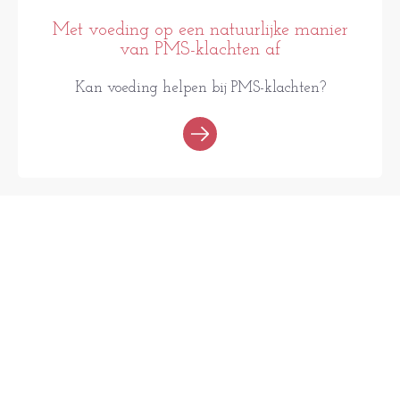
Met voeding op een natuurlijke manier
van PMS-klachten af
Kan voeding helpen bij PMS-klachten?