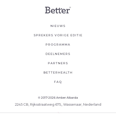
NIEUWS
SPREKERS VORIGE EDITIE
PROGRAMMA
DEELNEMERS
PARTNERS
BETTERHEALTH
FAQ
2017-2026 Amber Albarda
®
2245 CB, Rijksstraatweg 675,, Wassenaar, Nederland
.