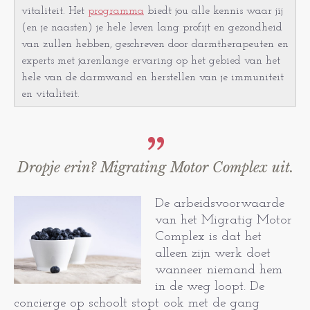
vitaliteit. Het
programma
biedt jou alle kennis waar jij
(en je naasten) je hele leven lang profijt en gezondheid
van zullen hebben, geschreven door darmtherapeuten en
experts met jarenlange ervaring op het gebied van het
hele van de darmwand en herstellen van je immuniteit
en vitaliteit.
Dropje erin? Migrating Motor Complex uit.
De arbeidsvoorwaarde
van het Migratig Motor
Complex is dat het
alleen zijn werk doet
wanneer niemand hem
in de weg loopt. De
concierge op schoolt stopt ook met de gang