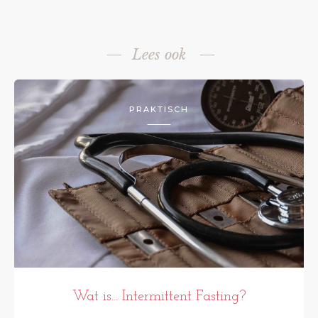
Lees ook
PRAKTISCH
Wat is... Intermittent Fasting?