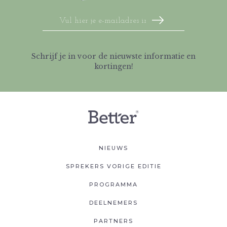
Schrijf je in voor de nieuwste informatie en
kortingen!
NIEUWS
SPREKERS VORIGE EDITIE
PROGRAMMA
DEELNEMERS
PARTNERS