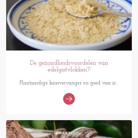
De gezondheidsvoordelen van
edelgistvlokken?
Plantaardige kaasvervanger en goed voor je...
PRAKTISCH