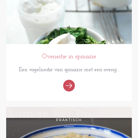
Oveneitje in spinazie
Een vogelnestje van spinazie met een oveng...
PRAKTISCH