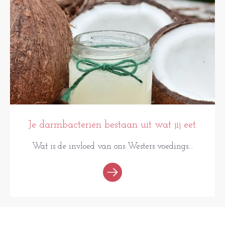
Je darmbacteriën bestaan uit wat jij eet.
Wat is de invloed van ons Westers voedings...